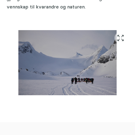
vennskap til kvarandre og naturen.