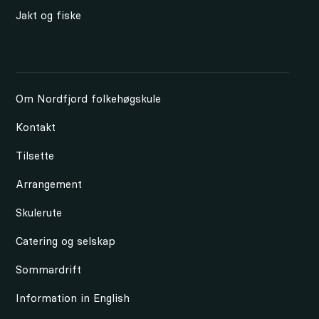
Jakt og fiske
Om Nordfjord folkehøgskule
Kontakt
Tilsette
Arrangement
Skulerute
Catering og selskap
Sommardrift
Information in English