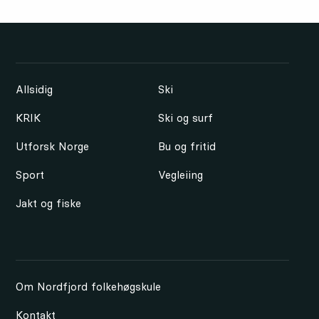
Allsidig
Ski
KRIK
Ski og surf
Utforsk Norge
Bu og fritid
Sport
Vegleiing
Jakt og fiske
Om Nordfjord folkehøgskule
Kontakt