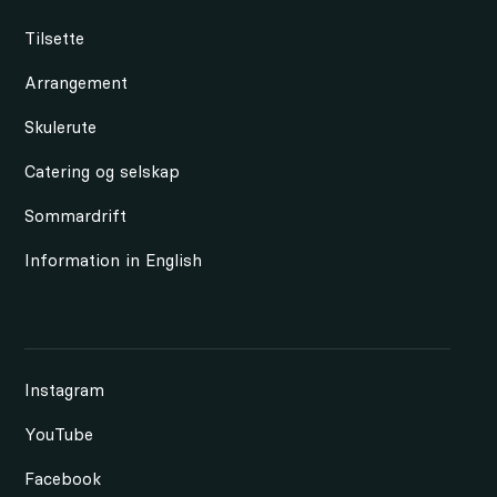
Tilsette
Arrangement
Skulerute
Catering og selskap
Sommardrift
Information in English
Instagram
YouTube
Facebook