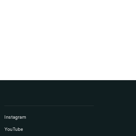
Instagram
YouTube