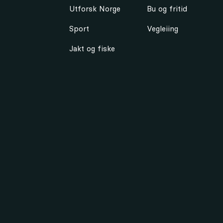
Utforsk Norge
Bu og fritid
Sport
Vegleiing
Jakt og fiske