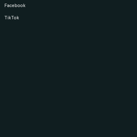
Facebook
TikTok