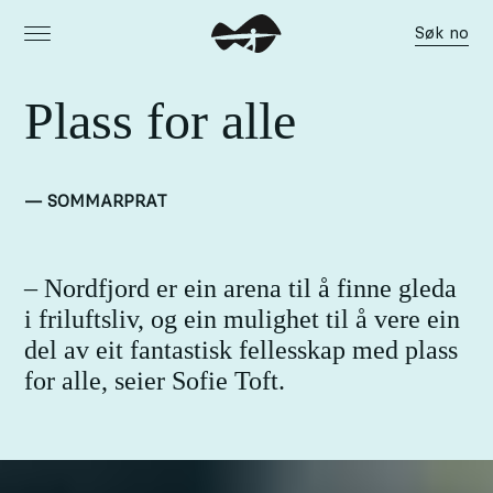
Søk no
Plass for alle
— SOMMARPRAT
– Nordfjord er ein arena til å finne gleda
i friluftsliv, og ein mulighet til å vere ein
del av eit fantastisk fellesskap med plass
for alle, seier Sofie Toft.