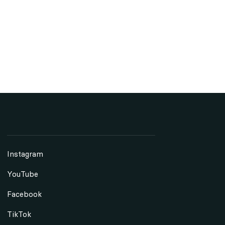
Instagram
YouTube
Facebook
TikTok