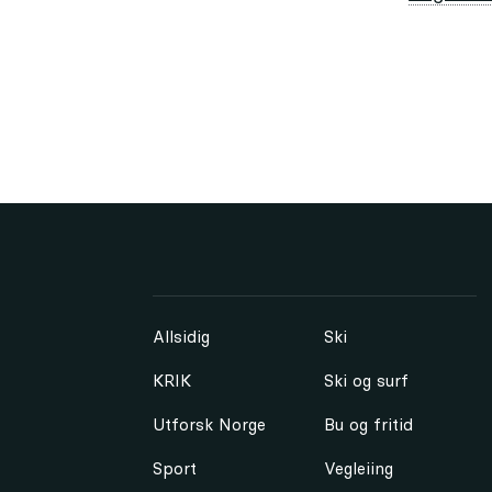
Allsidig
Ski
KRIK
Ski og surf
Utforsk Norge
Bu og fritid
Sport
Vegleiing