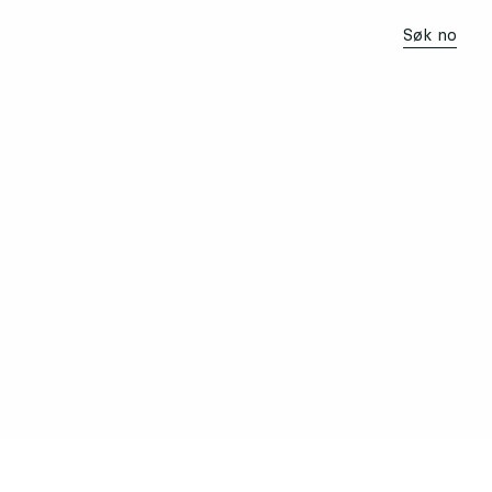
Søk no