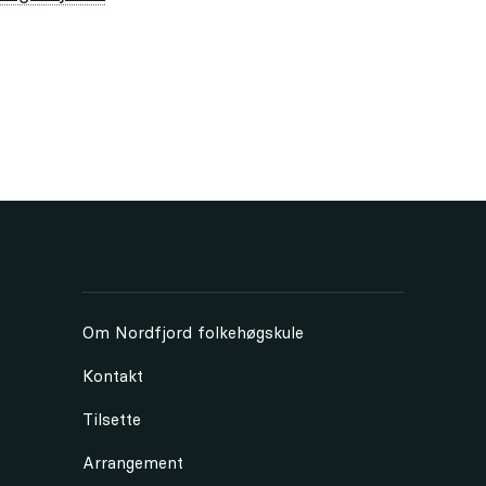
Om Nordfjord folkehøgskule
Kontakt
Tilsette
Arrangement