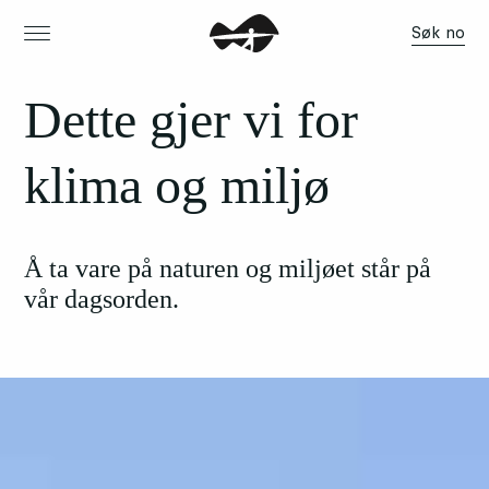
Søk no
Dette gjer vi for
klima og miljø
Å ta vare på naturen og miljøet står på
vår dagsorden.